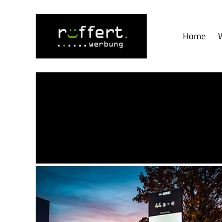
Home
Werbetechnik-
Blog