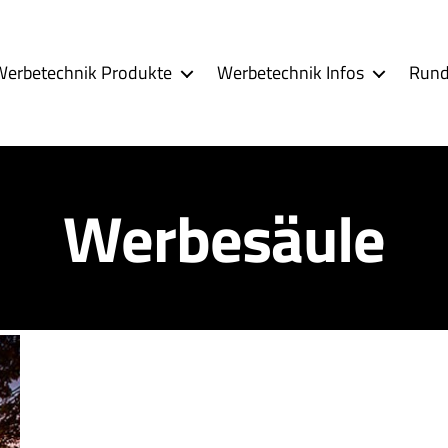
Werbetechnik Produkte
Werbetechnik Infos
Rund
Werbesäule