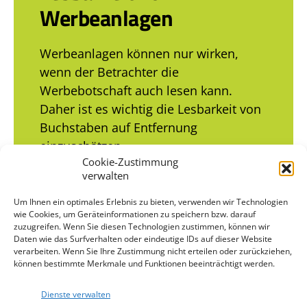
Werbeanlagen
Werbeanlagen können nur wirken,
wenn der Betrachter die
Werbebotschaft auch lesen kann.
Daher ist es wichtig die Lesbarkeit von
Buchstaben auf Entfernung
einzuschätzen.
Cookie-Zustimmung
verwalten
Lesbarkeit von Werbeanlagen
Um Ihnen ein optimales Erlebnis zu bieten, verwenden wir Technologien
wie Cookies, um Geräteinformationen zu speichern bzw. darauf
zuzugreifen. Wenn Sie diesen Technologien zustimmen, können wir
Daten wie das Surfverhalten oder eindeutige IDs auf dieser Website
verarbeiten. Wenn Sie Ihre Zustimmung nicht erteilen oder zurückziehen,
können bestimmte Merkmale und Funktionen beeinträchtigt werden.
Dienste verwalten