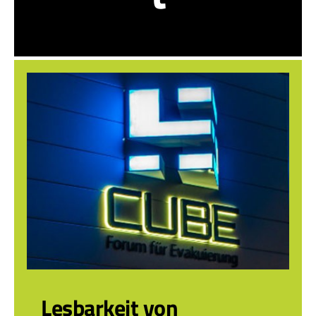
Lesbarkeit von